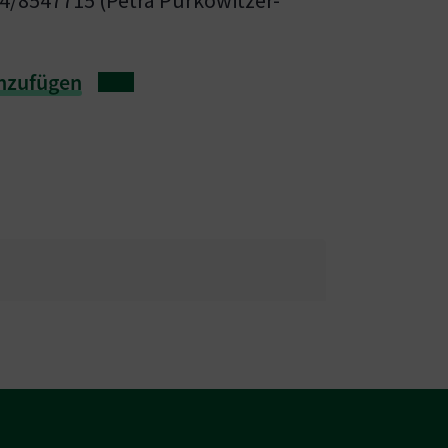
nzufügen