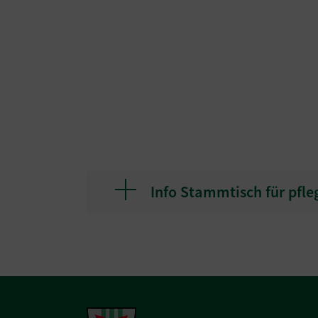
Info Stammtisch für pfle