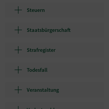
Steuern
Staatsbürgerschaft
Strafregister
Todesfall
Veranstaltung