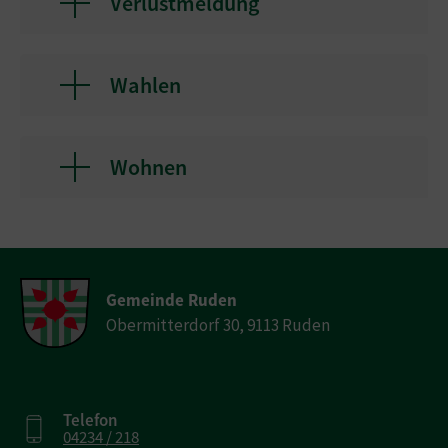
Verlustmeldung
Wahlen
Wohnen
Gemeinde Ruden
Obermitterdorf 30, 9113 Ruden
Telefon
04234 / 218