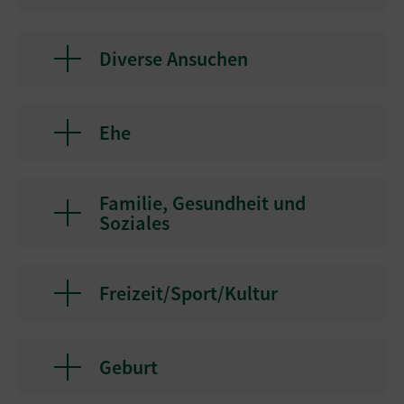
Diverse Ansuchen
Ehe
Familie, Gesundheit und
Soziales
Freizeit/Sport/Kultur
Geburt