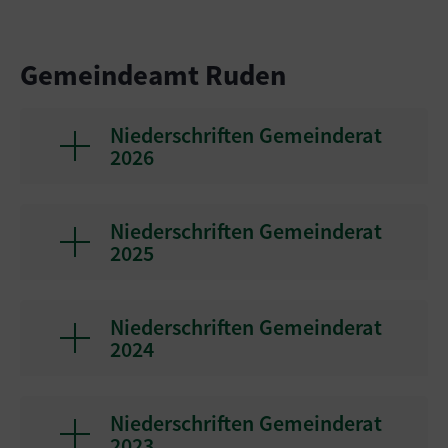
Gemeindeamt Ruden
Niederschriften Gemeinderat
2026
Niederschriften Gemeinderat
2025
Niederschriften Gemeinderat
2024
Niederschriften Gemeinderat
2023