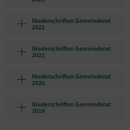
Niederschriften Gemeinderat
2022
Niederschriften Gemeinderat
2021
Niederschriften Gemeinderat
2020
Niederschriften Gemeinderat
2019