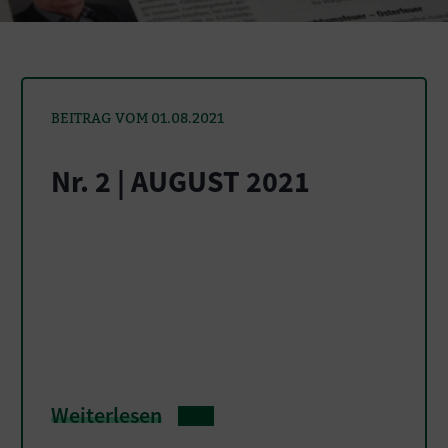
BEITRAG VOM 01.08.2021
Nr. 2 | AUGUST 2021
Weiterlesen