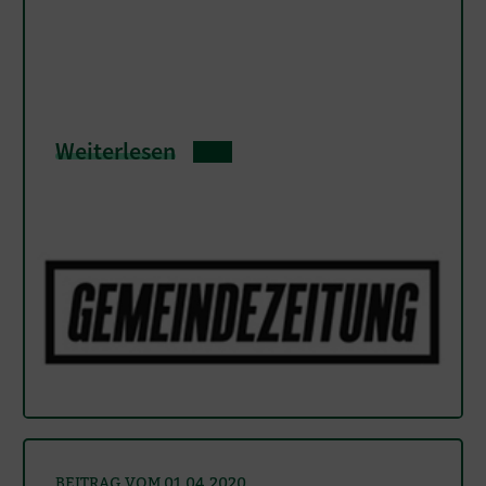
Weiterlesen
BEITRAG VOM 01.04.2020