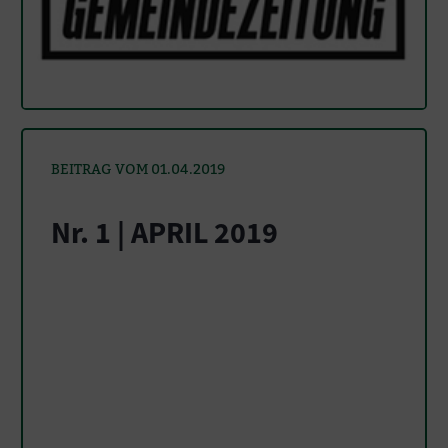
BEITRAG VOM 01.04.2019
Nr. 1 | APRIL 2019