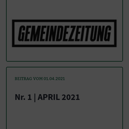
BEITRAG VOM 01.04.2021
Nr. 1 | APRIL 2021