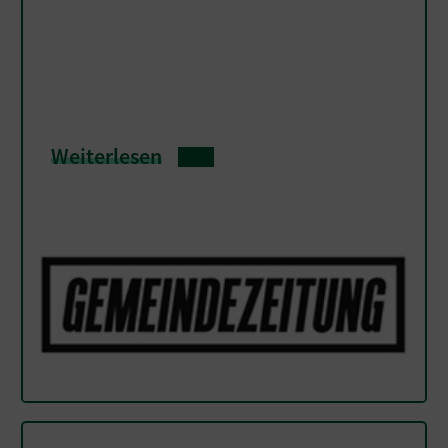
Weiterlesen