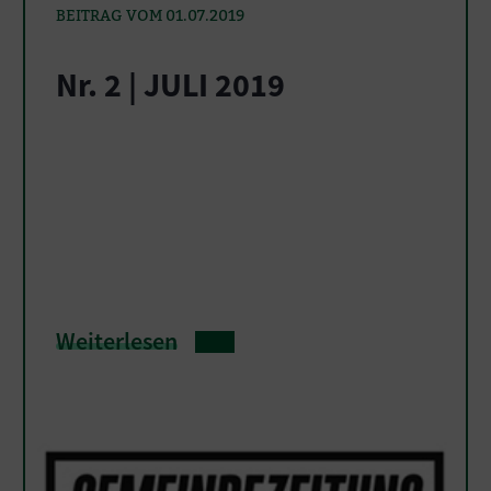
BEITRAG VOM 01.07.2019
Nr. 2 | JULI 2019
Weiterlesen