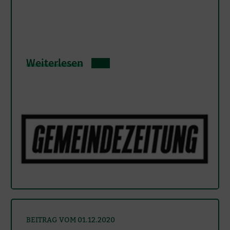
Weiterlesen
BEITRAG VOM 01.12.2020