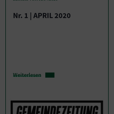
Nr. 1 | APRIL 2020
Weiterlesen