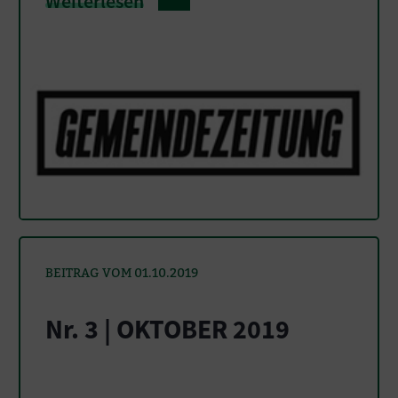
Weiterlesen
BEITRAG VOM 01.10.2019
Nr. 3 | OKTOBER 2019