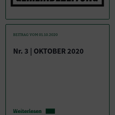
BEITRAG VOM 01.10.2020
Nr. 3 | OKTOBER 2020
Weiterlesen