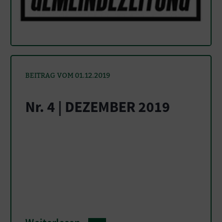
BEITRAG VOM 01.12.2019
Nr. 4 | DEZEMBER 2019