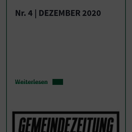
Nr. 4 | DEZEMBER 2020
Weiterlesen