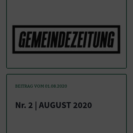
BEITRAG VOM 01.08.2020
Nr. 2 | AUGUST 2020